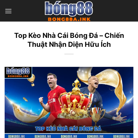
Bỏ
qua
nội
dung
Top Kèo Nhà Cái Bóng Đá – Chiến
Thuật Nhận Diện Hữu Ích