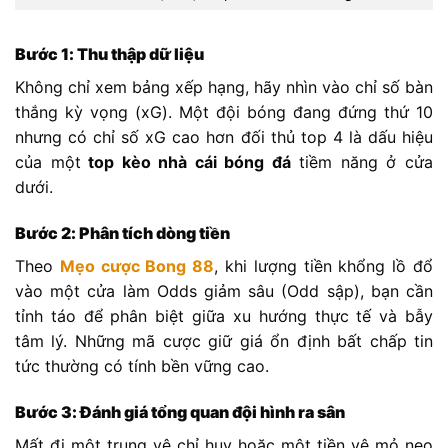
Bước 1: Thu thập dữ liệu
Không chỉ xem bảng xếp hạng, hãy nhìn vào chỉ số bàn
thắng kỳ vọng (xG). Một đội bóng đang đứng thứ 10
nhưng có chỉ số xG cao hơn đối thủ top 4 là dấu hiệu
của một
top kèo nhà cái bóng đá
tiềm năng ở cửa
dưới.
Bước 2: Phân tích dòng tiền
Theo
Mẹo cược Bong 88
, khi lượng tiền khổng lồ đổ
vào một cửa làm Odds giảm sâu (Odd sập), bạn cần
tỉnh táo để phân biệt giữa xu hướng thực tế và bẫy
tâm lý. Những mã cược giữ giá ổn định bất chấp tin
tức thường có tính bền vững cao.
Bước 3: Đánh giá tổng quan đội hình ra sân
Mất đi một trung vệ chỉ huy hoặc một tiền vệ mỏ neo