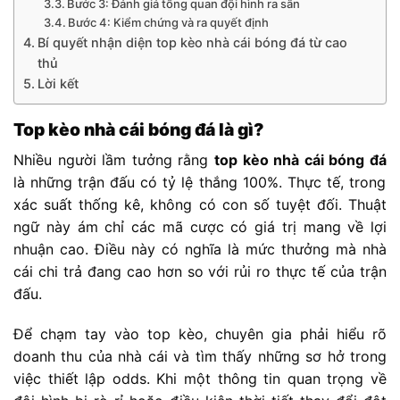
Bước 3: Đánh giá tổng quan đội hình ra sân
Bước 4: Kiểm chứng và ra quyết định
Bí quyết nhận diện top kèo nhà cái bóng đá từ cao
thủ
Lời kết
Top kèo nhà cái bóng đá là gì?
Nhiều người lầm tưởng rằng
top kèo nhà cái bóng đá
là những trận đấu có tỷ lệ thắng 100%. Thực tế, trong
xác suất thống kê, không có con số tuyệt đối. Thuật
ngữ này ám chỉ các mã cược có giá trị mang về lợi
nhuận cao. Điều này có nghĩa là mức thưởng mà nhà
cái chi trả đang cao hơn so với rủi ro thực tế của trận
đấu.
Để chạm tay vào top kèo, chuyên gia phải hiểu rõ
doanh thu của nhà cái và tìm thấy những sơ hở trong
việc thiết lập odds. Khi một thông tin quan trọng về