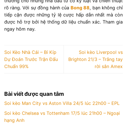
thưởng cho những nhà đầu tư có kỷ luật và chiến thuật
rõ ràng. Với sự đồng hành của
Bong 88
, bạn không chỉ
tiếp cận được những tỷ lệ cược hấp dẫn nhất mà còn
được hỗ trợ bởi hệ thống dữ liệu chuẩn xác. Tham gia
ngay hôm nay.
Soi Kèo Nhà Cái – Bí Kíp
Soi kèo Liverpool vs
Dự Đoán Trước Trận Đấu
Brighton 21/3 – Trắng tay
Chuẩn 99%
rời sân Amex
Bài viết được quan tâm
Soi kèo Man City vs Aston Villa 24/5 lúc 22h00 – EPL
Soi kèo Chelsea vs Tottenham 17/5 lúc 21h00 – Ngoại
hạng Anh