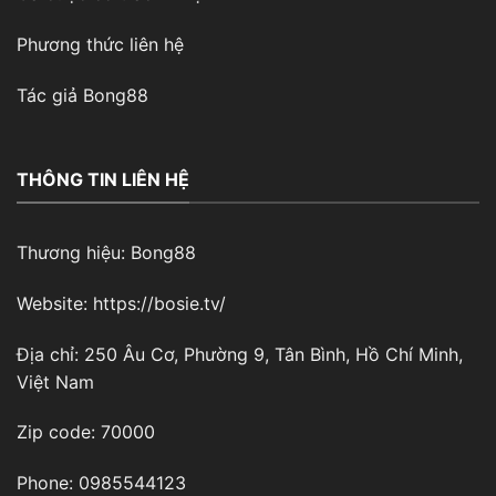
Phương thức liên hệ
Tác giả Bong88
THÔNG TIN LIÊN HỆ
Thương hiệu: Bong88
Website:
https://bosie.tv/
Địa chỉ: 250 Âu Cơ, Phường 9, Tân Bình, Hồ Chí Minh,
Việt Nam
Zip code: 70000
Phone: 0985544123