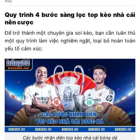
Âu)
Quy trình 4 bước sàng lọc top kèo nhà cái
nên cược
Để trở thành một chuyên gia soi kèo, bạn cần tuân thủ
một quy trình làm việc nghiêm ngặt, loại bỏ hoàn toàn
yếu tố cảm xúc:
Các bước nhận diện top kèo nhà cái bóng dá