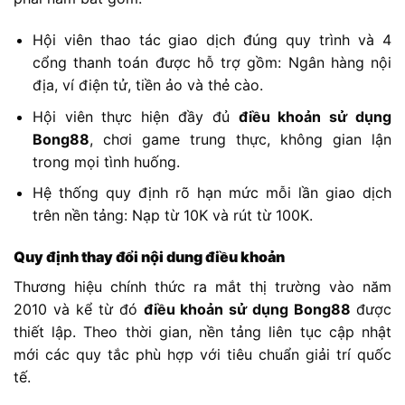
Hội viên thao tác giao dịch đúng quy trình và 4
cổng thanh toán được hỗ trợ gồm: Ngân hàng nội
địa, ví điện tử, tiền ảo và thẻ cào.
Hội viên thực hiện đầy đủ
điều khoản sử dụng
Bong88
, chơi game trung thực, không gian lận
trong mọi tình huống.
Hệ thống quy định rõ hạn mức mỗi lần giao dịch
trên nền tảng: Nạp từ 10K và rút từ 100K.
Quy định thay đổi nội dung điều khoản
Thương hiệu chính thức ra mắt thị trường vào năm
2010 và kể từ đó
điều khoản sử dụng Bong88
được
thiết lập. Theo thời gian, nền tảng liên tục cập nhật
mới các quy tắc phù hợp với tiêu chuẩn giải trí quốc
tế.