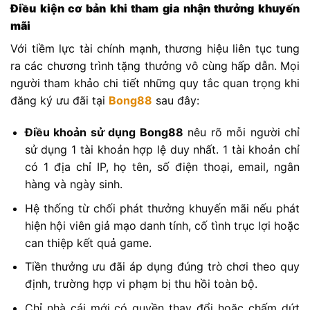
Điều kiện cơ bản khi tham gia nhận thưởng khuyến
mãi
Với tiềm lực tài chính mạnh, thương hiệu liên tục tung
ra các chương trình tặng thưởng vô cùng hấp dẫn. Mọi
người tham khảo chi tiết những quy tắc quan trọng khi
đăng ký ưu đãi tại
Bong88
sau đây:
Điều khoản sử dụng Bong88
nêu rõ mỗi người chỉ
sử dụng 1 tài khoản hợp lệ duy nhất. 1 tài khoản chỉ
có 1 địa chỉ IP, họ tên, số điện thoại, email, ngân
hàng và ngày sinh.
Hệ thống từ chối phát thưởng khuyến mãi nếu phát
hiện hội viên giả mạo danh tính, cố tình trục lợi hoặc
can thiệp kết quả game.
Tiền thưởng ưu đãi áp dụng đúng trò chơi theo quy
định, trường hợp vi phạm bị thu hồi toàn bộ.
Chỉ nhà cái mới có quyền thay đổi hoặc chấm dứt