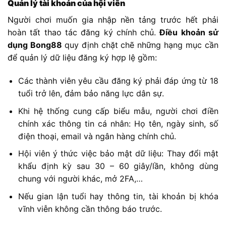
Quản lý tài khoản của hội viên
Người chơi muốn gia nhập nền tảng trước hết phải
hoàn tất thao tác đăng ký chính chủ.
Điều khoản sử
dụng Bong88
quy định chặt chẽ những hạng mục cần
để quản lý dữ liệu đăng ký hợp lệ gồm:
Các thành viên yêu cầu đăng ký phải đáp ứng từ 18
tuổi trở lên, đảm bảo năng lực dân sự.
Khi hệ thống cung cấp biểu mẫu, người chơi điền
chính xác thông tin cá nhân: Họ tên, ngày sinh, số
điện thoại, email và ngân hàng chính chủ.
Hội viên ý thức việc bảo mật dữ liệu: Thay đổi mật
khẩu định kỳ sau 30 – 60 giây/lần, không dùng
chung với người khác, mở 2FA,…
Nếu gian lận tuổi hay thông tin, tài khoản bị khóa
vĩnh viễn không cần thông báo trước.