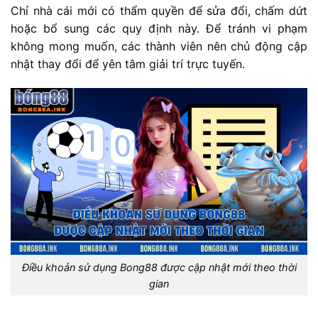
Chỉ nhà cái mới có thẩm quyền để sửa đổi, chấm dứt
hoặc bổ sung các quy định này. Để tránh vi phạm
không mong muốn, các thành viên nên chủ động cập
nhật thay đổi để yên tâm giải trí trực tuyến.
Điều khoản sử dụng Bong88 được cập nhật mới theo thời
gian