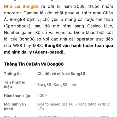
Nhà cái Bong88
ra đời từ năm 2009, thuộc nhóm
operator iGaming lâu đời nhất phục vụ thị trường Châu
Á. Bong88 định vị chủ yếu ở mảng cá cược thể thao
(Sportsbook), sau đó mở rộng sang Casino Live,
Number game, Xổ số và Esports. Điểm khác biệt cốt
lõi của Bong88 so với các nhà cái operator trực tiếp
như W88 hay M88:
Bong88 vận hành hoàn toàn qua
mô hình đại lý (Agent-based)
.
Thông Tin Cơ Bản Về Bong88
Thông tin
Chi tiết về nhà cái Bong88
Tên thương
Bong88 (Bong88.com)
hiệu
Năm thành lập
2009
Mô hình vận
Agent-based (đại lý), không đăng ký trực
hành
tiếp