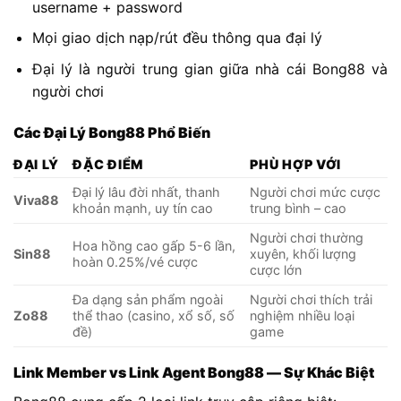
username + password
Mọi giao dịch nạp/rút đều thông qua đại lý
Đại lý là người trung gian giữa nhà cái Bong88 và
người chơi
Các Đại Lý Bong88 Phổ Biến
ĐẠI LÝ
ĐẶC ĐIỂM
PHÙ HỢP VỚI
Đại lý lâu đời nhất, thanh
Người chơi mức cược
Viva88
khoản mạnh, uy tín cao
trung bình – cao
Người chơi thường
Hoa hồng cao gấp 5-6 lần,
Sin88
xuyên, khối lượng
hoàn 0.25%/vé cược
cược lớn
Đa dạng sản phẩm ngoài
Người chơi thích trải
Zo88
thể thao (casino, xổ số, số
nghiệm nhiều loại
đề)
game
Link Member vs Link Agent Bong88 — Sự Khác Biệt