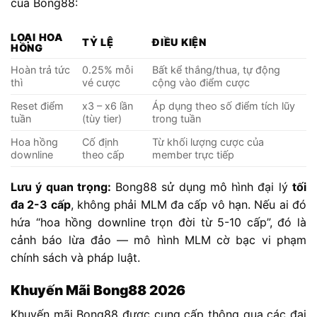
của Bong88:
LOẠI HOA
TỶ LỆ
ĐIỀU KIỆN
HỒNG
Hoàn trả tức
0.25% mỗi
Bất kể thắng/thua, tự động
thì
vé cược
cộng vào điểm cược
Reset điểm
x3 – x6 lần
Áp dụng theo số điểm tích lũy
tuần
(tùy tier)
trong tuần
Hoa hồng
Cố định
Từ khối lượng cược của
downline
theo cấp
member trực tiếp
Lưu ý quan trọng:
Bong88 sử dụng mô hình đại lý
tối
đa 2-3 cấp
, không phải MLM đa cấp vô hạn. Nếu ai đó
hứa “hoa hồng downline trọn đời từ 5-10 cấp”, đó là
cảnh báo lừa đảo — mô hình MLM cờ bạc vi phạm
chính sách và pháp luật.
Khuyến Mãi Bong88 2026
Khuyến mãi Bong88 được cung cấp thông qua các đại