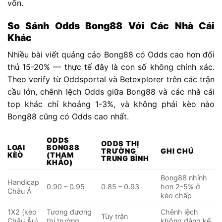
vốn.
So Sánh Odds Bong88 Với Các Nhà Cái
Khác
Nhiều bài viết quảng cáo Bong88 có Odds cao hơn đối
thủ 15-20% — thực tế đây là con số không chính xác.
Theo verify từ Oddsportal và Betexplorer trên các trận
cầu lớn, chênh lệch Odds giữa Bong88 và các nhà cái
top khác chỉ khoảng 1-3%, và không phải kèo nào
Bong88 cũng có Odds cao nhất.
ODDS
ODDS THỊ
LOẠI
BONG88
TRƯỜNG
GHI CHÚ
KÈO
(THAM
TRUNG BÌNH
KHẢO)
Bong88 nhỉnh
Handicap
0.90 – 0.95
0.85 – 0.93
hơn 2-5% ở
Châu Á
kèo chấp
1X2 (kèo
Tương đương
Chênh lệch
Tùy trận
Châu Âu)
thị trường
không đáng kể