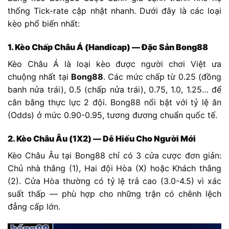
thống Tick-rate cập nhật nhanh. Dưới đây là các loại
kèo phổ biến nhất:
1. Kèo Chấp Châu Á (Handicap) — Đặc Sản Bong88
Kèo Châu Á là loại kèo được người chơi Việt ưa
chuộng nhất tại
Bong88
. Các mức chấp từ 0.25 (đồng
banh nửa trái), 0.5 (chấp nửa trái), 0.75, 1.0, 1.25… để
cân bằng thực lực 2 đội. Bong88 nổi bật với tỷ lệ ăn
(Odds) ở mức 0.90-0.95, tương đương chuẩn quốc tế.
2. Kèo Châu Âu (1X2) — Dễ Hiểu Cho Người Mới
Kèo Châu Âu tại Bong88 chỉ có 3 cửa cược đơn giản:
Chủ nhà thắng (1), Hai đội Hòa (X) hoặc Khách thắng
(2). Cửa Hòa thường có tỷ lệ trả cao (3.0-4.5) vì xác
suất thấp — phù hợp cho những trận có chênh lệch
đẳng cấp lớn.