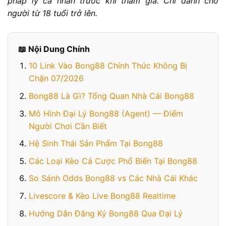
pháp lý cá nhân trước khi tham gia. Chỉ dành cho
người từ 18 tuổi trở lên.
📖 Nội Dung Chính
10 Link Vào Bong88 Chính Thức Không Bị
Chặn 07/2026
Bong88 Là Gì? Tổng Quan Nhà Cái Bong88
Mô Hình Đại Lý Bong88 (Agent) — Điểm
Người Chơi Cần Biết
Hệ Sinh Thái Sản Phẩm Tại Bong88
Các Loại Kèo Cá Cược Phổ Biến Tại Bong88
So Sánh Odds Bong88 vs Các Nhà Cái Khác
Livescore & Kèo Live Bong88 Realtime
Hướng Dẫn Đăng Ký Bong88 Qua Đại Lý