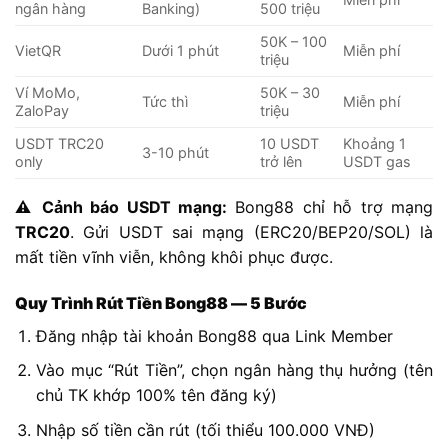
ngân hàng
Banking)
500 triệu
50K – 100
VietQR
Dưới 1 phút
Miễn phí
triệu
Ví MoMo,
50K – 30
Tức thì
Miễn phí
ZaloPay
triệu
USDT TRC20
10 USDT
Khoảng 1
3-10 phút
only
trở lên
USDT gas
⚠️ Cảnh báo USDT mạng:
Bong88 chỉ hỗ trợ mạng
TRC20
. Gửi USDT sai mạng (ERC20/BEP20/SOL) là
mất tiền vĩnh viễn, không khôi phục được.
Quy Trình Rút Tiền Bong88 — 5 Bước
Đăng nhập tài khoản Bong88 qua Link Member
Vào mục “Rút Tiền”, chọn ngân hàng thụ hưởng (tên
chủ TK khớp 100% tên đăng ký)
Nhập số tiền cần rút (tối thiểu 100.000 VNĐ)