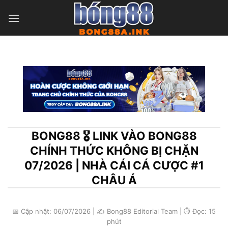
Bỏ
qua
nội
dung
BONG88 🎖 LINK VÀO BONG88
CHÍNH THỨC KHÔNG BỊ CHẶN
07/2026 | NHÀ CÁI CÁ CƯỢC #1
CHÂU Á
📅 Cập nhật: 06/07/2026 | ✍️ Bong88 Editorial Team | ⏱️ Đọc: 15
phút