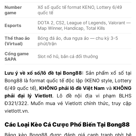
Number
Xổ số quốc tế format KENO, Lottery 6/49
game
quốc tế
DOTA 2, CS2, League of Legends, Valorant —
Esports
Map Winner, Handicap, Total Kills
Thể thao ảo
Bóng đá ảo, đua ngựa ảo — chu kỳ 3-5
(Virtual)
phút/trận
Cổng game
Slot nổ hũ, bắn cá đổi thưởng
SAPA
Lưu ý về xổ số/lô đề tại Bong88:
Sản phẩm xổ số tại
Bong88 là format quốc tế độc lập (KENO style, Lottery
6/49 quốc tế),
KHÔNG phải lô đề Việt Nam
và
KHÔNG
phải đại lý Vietlott
. Lô đề nội địa vi phạm BLHS
Đ321/322. Muốn mua vé Vietlott chính thức, truy cập
vietlott.vn.
Các Loại Kèo Cá Cược Phổ Biến Tại Bong88
Bảng kèo Bong88 được đánh giá cạnh tranh nhờ hệ