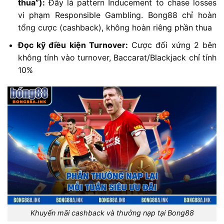
thua”):
Đây là pattern Inducement to chase losses
vi phạm Responsible Gambling. Bong88 chỉ hoàn
tổng cược (cashback), không hoàn riêng phần thua
Đọc kỹ điều kiện Turnover:
Cược đối xứng 2 bên
không tính vào turnover, Baccarat/Blackjack chỉ tính
10%
Khuyến mãi cashback và thưởng nạp tại Bong88