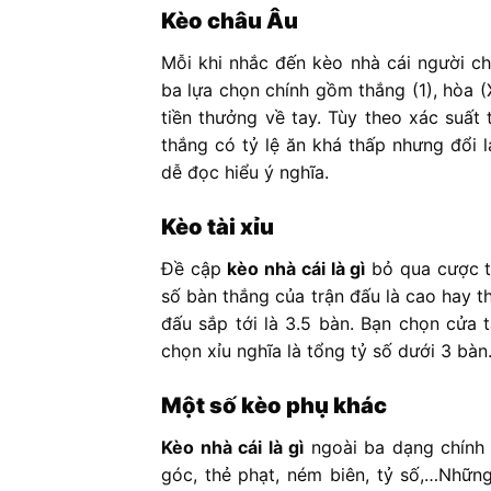
Kèo châu Âu
Mỗi khi nhắc đến kèo nhà cái người ch
ba lựa chọn chính gồm thắng (1), hòa (
tiền thưởng về tay. Tùy theo xác suất
thắng có tỷ lệ ăn khá thấp nhưng đổi 
dễ đọc hiểu ý nghĩa.
Kèo tài xỉu
Đề cập
kèo nhà cái là gì
bỏ qua cược tà
số bàn thắng của trận đấu là cao hay th
đấu sắp tới là 3.5 bàn. Bạn chọn cửa t
chọn xỉu nghĩa là tổng tỷ số dưới 3 bàn
Một số kèo phụ khác
Kèo nhà cái là gì
ngoài ba dạng chính 
góc, thẻ phạt, ném biên, tỷ số,…Nhữn