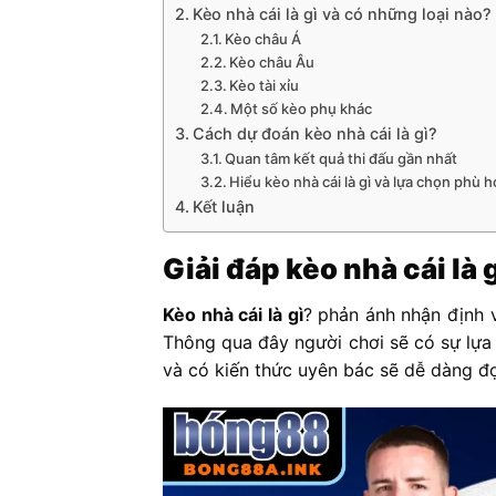
Kèo nhà cái là gì và có những loại nào?
Kèo châu Á
Kèo châu Âu
Kèo tài xỉu
Một số kèo phụ khác
Cách dự đoán kèo nhà cái là gì?
Quan tâm kết quả thi đấu gần nhất
Hiểu kèo nhà cái là gì và lựa chọn phù h
Kết luận
Giải đáp kèo nhà cái là 
Kèo nhà cái là gì
? phản ánh nhận định v
Thông qua đây người chơi sẽ có sự lựa
và có kiến thức uyên bác sẽ dễ dàng đọ