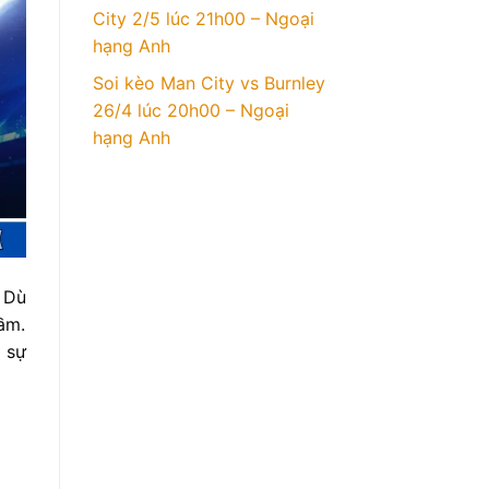
City 2/5 lúc 21h00 – Ngoại
hạng Anh
Soi kèo Man City vs Burnley
26/4 lúc 20h00 – Ngoại
hạng Anh
 Dù
ầm.
i sự