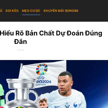
HỦ
SOI KÈO
MẸO CƯỢC
KHUYẾN MÃI BONG88
? Hiểu Rõ Bản Chất Dự Đoán Đúng
Đắn