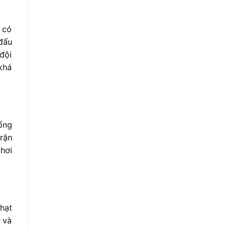
 có
 đấu
đội
khá
ổng
trận
chơi
hạt
 và