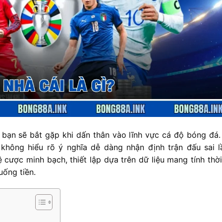
bạn sẽ bắt gặp khi dấn thân vào lĩnh vực cá độ bóng đá.
không hiểu rõ ý nghĩa dễ dàng nhận định trận đấu sai l
ệ cược minh bạch, thiết lập dựa trên dữ liệu mang tính thờ
uống tiền.