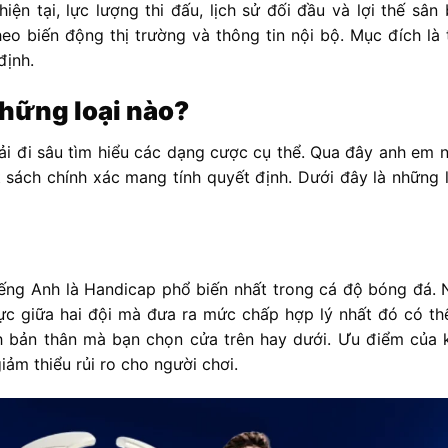
ện tại, lực lượng thi đấu, lịch sử đối đầu và lợi thế sân 
theo biến động thị trường và thông tin nội bộ. Mục đích là
định.
 những loại nào?
i đi sâu tìm hiểu các dạng cược cụ thể. Qua đây anh em 
 sách chính xác mang tính quyết định. Dưới đây là những l
iếng Anh là Handicap phổ biến nhất trong cá độ bóng đá. 
lực giữa hai đội mà đưa ra mức chấp hợp lý nhất đó có thể
nh bản thân mà bạn chọn cửa trên hay dưới. Ưu điểm của 
iảm thiểu rủi ro cho người chơi.