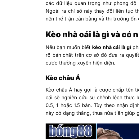
các dữ liệu quan trọng như phong độ hi
Ngoài ra chỉ số này thay đổi liên tục 
nên thế trận cân bằng và thị trường ổn 
Kèo nhà cái là gì và có
Nếu bạn muốn biết
kèo nhà cái là gì
phả
rõ bản chất trên cơ sở đó đưa ra quyết
cược thường xuyên hiện diện.
Kèo châu Á
Kèo châu Á hay gọi là cược chấp tên t
cái sẽ nghiên cứu sự chênh lệch thực 
0.5, 1 hoặc 1.5 bàn. Tùy theo nhận đị
này có dạng thắng, thua nửa tiền giúp g